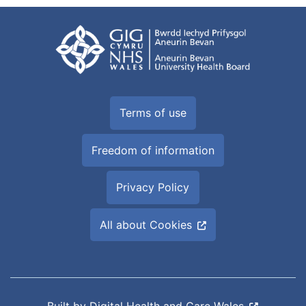
Terms of use
Freedom of information
Privacy Policy
All about Cookies
Built by
Digital Health and Care Wales