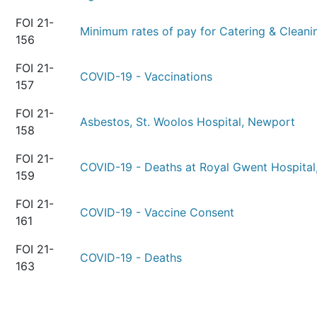
FOI 21-
Minimum rates of pay for Catering & Cleani
156
FOI 21-
COVID-19 - Vaccinations
157
FOI 21-
Asbestos, St. Woolos Hospital, Newport
158
FOI 21-
COVID-19 - Deaths at Royal Gwent Hospita
159
FOI 21-
COVID-19 - Vaccine Consent
161
FOI 21-
COVID-19 - Deaths
163